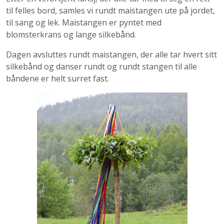
til felles bord, samles vi rundt maistangen ute på jordet,
til sang og lek. Maistangen er pyntet med
blomsterkrans og lange silkebånd.
Dagen avsluttes rundt maistangen, der alle tar hvert sitt
silkebånd og danser rundt og rundt stangen til alle
båndene er helt surret fast.