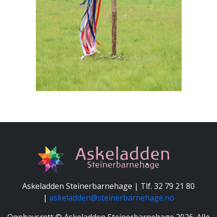
Askeladden Steinerbarnehage | Tlf. 32 79 21 80
|
askeladden@steinerbarnehage.no