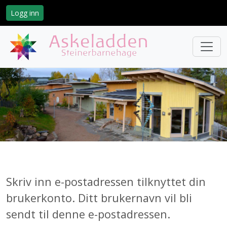
Logg inn
Skriv inn e-postadressen tilknyttet din
brukerkonto. Ditt brukernavn vil bli
sendt til denne e-postadressen.